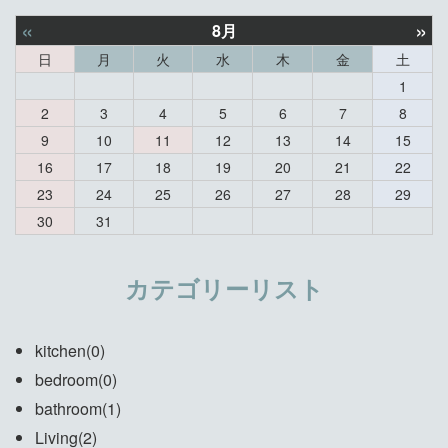
«
»
8月
日
月
火
水
木
金
土
1
2
3
4
5
6
7
8
9
10
11
12
13
14
15
16
17
18
19
20
21
22
23
24
25
26
27
28
29
30
31
カテゴリーリスト
kitchen(0)
bedroom(0)
bathroom(1)
Living(2)