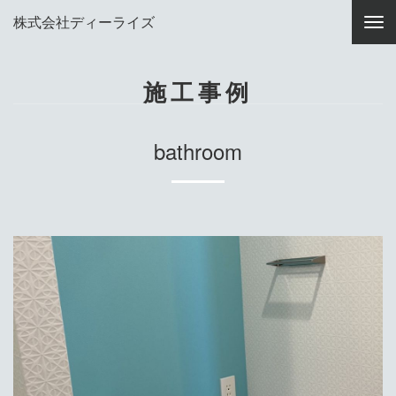
株式会社ディーライズ
施工事例
bathroom