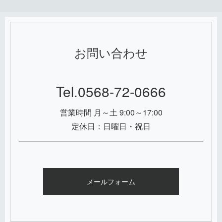
お問い合わせ
Tel.0568-72-0666
営業時間 月～土 9:00～17:00
定休日：日曜日・祝日
メールフォーム