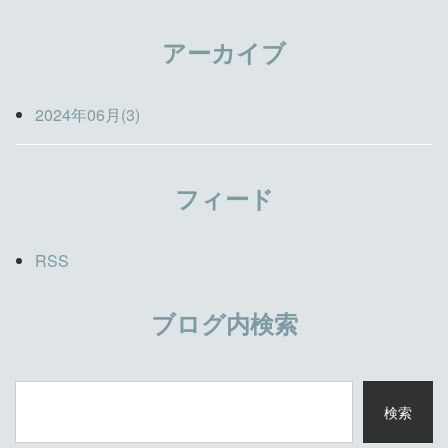
アーカイブ
2024年06月(3)
フィード
RSS
ブログ内検索