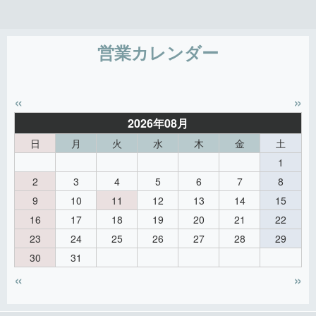
営業カレンダー
«
»
2026年08月
日
月
火
水
木
金
土
1
2
3
4
5
6
7
8
9
10
11
12
13
14
15
16
17
18
19
20
21
22
23
24
25
26
27
28
29
30
31
«
»