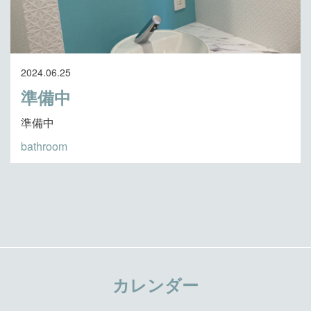
2024.06.25
準備中
準備中
bathroom
カレンダー